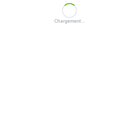
Chargement...