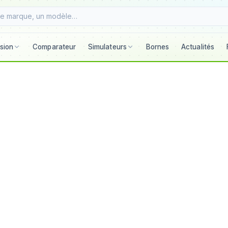
sion
Comparateur
Simulateurs
Bornes
Actualités